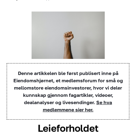
Denne artikkelen ble først publisert inne på
Eiendomshjørnet, et medlemsforum for små og
mellomstore eiendomsinvestorer, hvor vi deler
kunnskap gjennom fagartikler, videoer,
dealanalyser og livesendinger.
Se hva
medlemmene sier her.
Leieforholdet