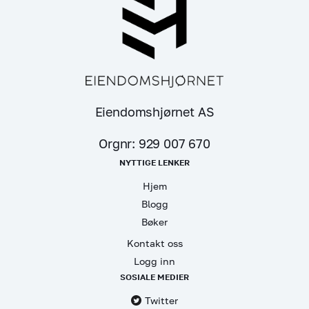
Eiendomshjørnet AS
Orgnr: 929 007 670
NYTTIGE LENKER
Hjem
Blogg
Bøker
Kontakt oss
Logg inn
SOSIALE MEDIER
Twitter